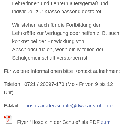
Lehrerinnen und Lehrern altersgemäß und
individuell zur Klasse passend gestaltet.
Wir stehen auch für die Fortbildung der
Lehrkräfte zur Verfügung oder helfen z. B. auch
konkret bei der Entwicklung von
Abschiedsritualen, wenn ein Mitglied der
Schulgemeinschaft verstorben ist.
Für weitere Informationen bitte Kontakt aufnehmen:
Telefon 0721 / 20397-170 (Mo - Fr von 9 bis 12
Uhr)
E-Mail
hospiz-in-der-schule@dw-karlsruhe.de
Flyer "Hospiz in der Schule" als PDF
zum