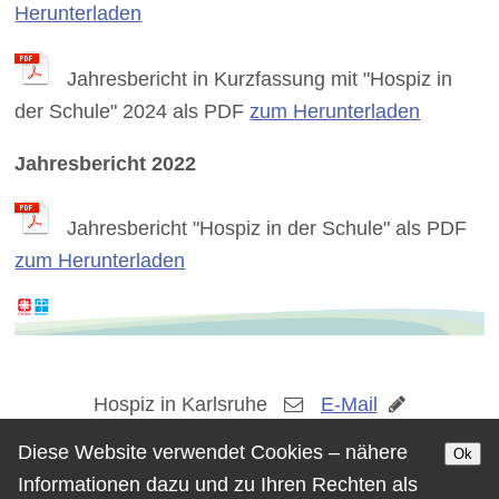
Herunterladen
Jahresbericht in Kurzfassung mit "Hospiz in
der Schule" 2024 als PDF
zum Herunterladen
Jahresbericht 2022
Jahresbericht "Hospiz in der Schule" als PDF
zum Herunterladen
Hospiz in Karlsruhe
E-Mail
Kontaktformular
Impressum
Diese Website verwendet Cookies – nähere
Ok
Datenschutz
Informationen dazu und zu Ihren Rechten als