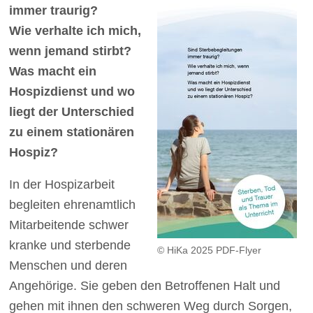
immer traurig?
Wie verhalte ich mich,
wenn jemand stirbt?
Was macht ein
Hospizdienst und wo
liegt der Unterschied
zu einem stationären
Hospiz?
In der Hospizarbeit
begleiten ehrenamtlich
Mitarbeitende schwer
kranke und sterbende
© HiKa 2025 PDF-Flyer
Menschen und deren
Angehörige. Sie geben den Betroffenen Halt und
gehen mit ihnen den schweren Weg durch Sorgen,