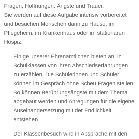
Fragen, Hoffnungen, Ängste und Trauer.
Sie werden auf diese Aufgabe intensiv vorbereitet
und besuchen Menschen dann zu Hause, im
Pflegeheim, im Krankenhaus oder im stationären
Hospiz.
Einige unserer Ehrenamtlichen bieten an, in
Schulklassen von ihren Abschiedserfahrungen
zu erzählen. Die Schülerinnen und Schüler
können im Gespräch ohne Scheu Fragen stellen.
So können Berührungsängste mit dem Thema
abgebaut werden und Anregungen für die eigene
Auseinandersetzung mit der Endlichkeit
entstehen.
Der Klassenbesuch wird in Absprache mit den