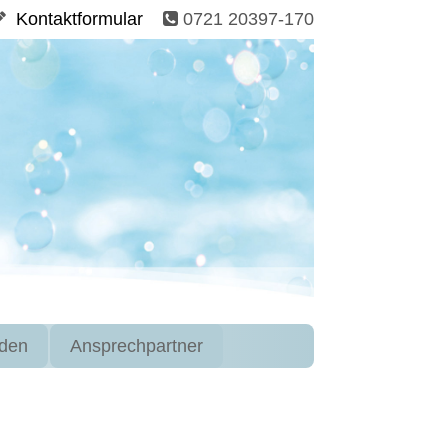
Kontaktformular
0721 20397-170
den
Ansprechpartner