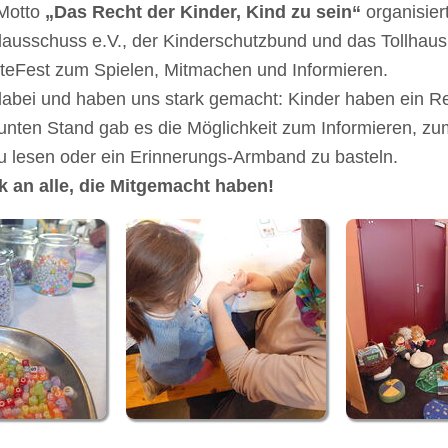
Motto
„Das Recht der Kinder, Kind zu sein“
organisier
ausschuss e.V., der Kinderschutzbund und das Tollhau
teFest zum Spielen, Mitmachen und Informieren.
abei und haben uns stark gemacht: Kinder haben ein Rec
nten Stand gab es die Möglichkeit zum Informieren, z
 lesen oder ein Erinnerungs-Armband zu basteln.
k an alle, die Mitgemacht haben!